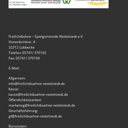
Freilichtbühne – Spielgemeinde Nettelstedt e.V.
Hünenbrinkstr. 4
32312 Lübbecke
Telefon: 05741/ 370192
Fax: 05741/ 370194
E-Mail:
Allgemein:
info@freilichtbuehne-nettelstedt.de
Kasse:
kasse@freilichtbuehne-nettelstedt.de
Öffentlichkeitsarbeit:
marketing@freilichtbuehne-nettelstedt.de
Geschäftsführung:
gf@freilichtbuehne-nettelstedt.de
Bürozeiten: