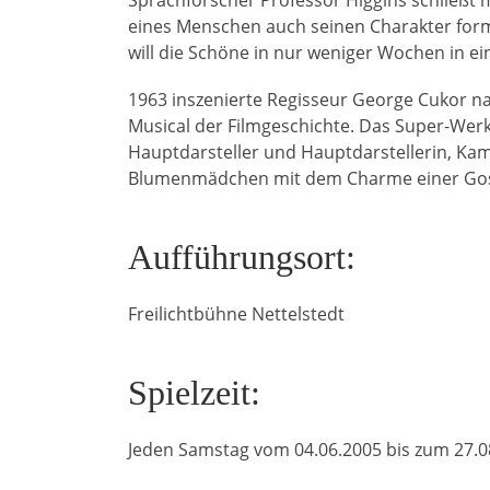
eines Menschen auch seinen Charakter formt
will die Schöne in nur weniger Wochen in e
1963 inszenierte Regisseur George Cukor n
Musical der Filmgeschichte. Das Super-Werk,
Hauptdarsteller und Hauptdarstellerin, Ka
Blumenmädchen mit dem Charme einer Go
Aufführungsort:
Freilichtbühne Nettelstedt
Spielzeit:
Jeden Samstag vom 04.06.2005 bis zum 27.0