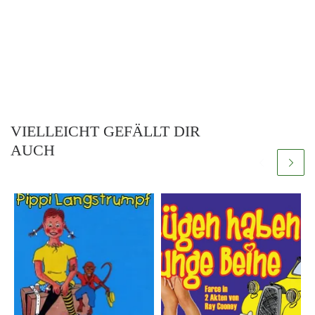
VIELLEICHT GEFÄLLT DIR
AUCH