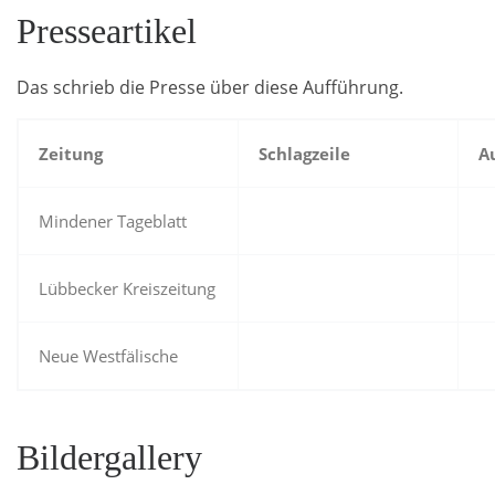
Presseartikel
Das schrieb die Presse über diese Aufführung.
Zeitung
Schlagzeile
A
Mindener Tageblatt
Lübbecker Kreiszeitung
Neue Westfälische
Bildergallery