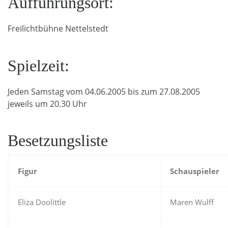
Aufführungsort:
Freilichtbühne Nettelstedt
Spielzeit:
Jeden Samstag vom 04.06.2005 bis zum 27.08.2005
jeweils um 20.30 Uhr
Besetzungsliste
Figur
Schauspieler
Eliza Doolittle
Maren Wulff