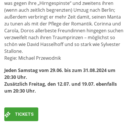
was gegen ihre „Hirngespinste“ und zweitens ihren
(wenn auch zeitlich begrenzten) Umzug nach Berlin;
außerdem verbringt er mehr Zeit damit, seinen Manta
zu tunen als mit der Pflege der Romantik. Corinna und
Carola, Doros allerbeste Freundinnen hingegen suchen
verzweifelt nach ihren Traumprinzen – möglichst so
schön wie David Hasselhoff und so stark wie Sylvester
Stallone.
Regie: Michael Przewodnik
Jeden Samstag vom 29.06. bis zum 31.08.2024 um
20:30 Uhr.
Zusätzlich Freitag, den 12.07. und 19.07. ebenfalls
um 20:30 Uhr.
TICKETS