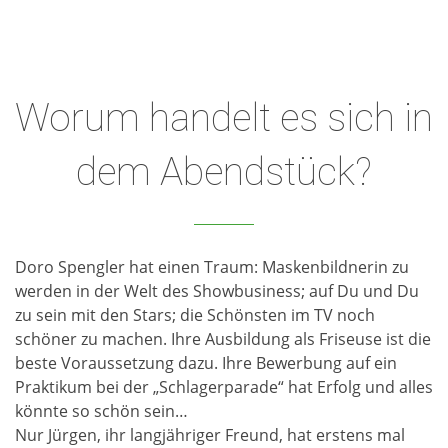
Worum handelt es sich in
dem Abendstück?
Doro Spengler hat einen Traum: Maskenbildnerin zu
werden in der Welt des Showbusiness; auf Du und Du
zu sein mit den Stars; die Schönsten im TV noch
schöner zu machen. Ihre Ausbildung als Friseuse ist die
beste Voraussetzung dazu. Ihre Bewerbung auf ein
Praktikum bei der „Schlagerparade“ hat Erfolg und alles
könnte so schön sein…
Nur Jürgen, ihr langjähriger Freund, hat erstens mal