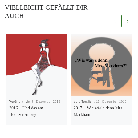
VIELLEICHT GEFÄLLT DIR
AUCH
Veröffentlicht
7. Dezember 2015
Veröffentlicht
13. Dezember 2016
2016 – Und das am
2017 – Wie wär`s denn Mrs.
Hochzeitsmorgen
Markham