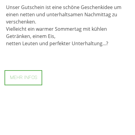
Unser Gutschein ist eine schöne Geschenkidee um
einen netten und unterhaltsamen Nachmittag zu
verschenken.
Vielleicht ein warmer Sommertag mit kühlen
Getränken, einem Eis,
netten Leuten und perfekter Unterhaltung...?
MEHR INFOS