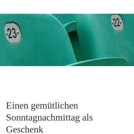
Einen gemütlichen
Sonntagnachmittag als
Geschenk