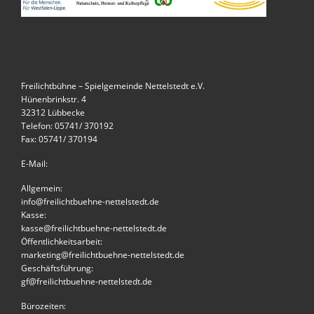
Freilichtbühne – Spielgemeinde Nettelstedt e.V.
Hünenbrinkstr. 4
32312 Lübbecke
Telefon: 05741/ 370192
Fax: 05741/ 370194
E-Mail:
Allgemein:
info@freilichtbuehne-nettelstedt.de
Kasse:
kasse@freilichtbuehne-nettelstedt.de
Öffentlichkeitsarbeit:
marketing@freilichtbuehne-nettelstedt.de
Geschäftsführung:
gf@freilichtbuehne-nettelstedt.de
Bürozeiten: