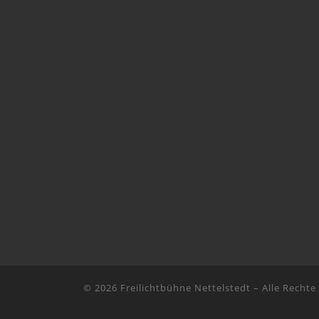
© 2026
Freilichtbühne Nettelstedt
–
Alle Rechte