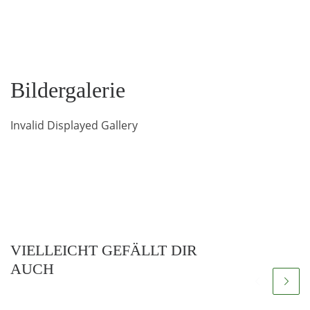
Bildergalerie
Invalid Displayed Gallery
VIELLEICHT GEFÄLLT DIR
AUCH