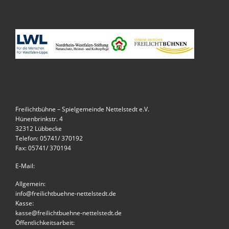
Freilichtbühne – Spielgemeinde Nettelstedt e.V.
Hünenbrinkstr. 4
32312 Lübbecke
Telefon: 05741/ 370192
Fax: 05741/ 370194
E-Mail:
Allgemein:
info@freilichtbuehne-nettelstedt.de
Kasse:
kasse@freilichtbuehne-nettelstedt.de
Öffentlichkeitsarbeit: