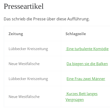
Presseartikel
Das schrieb die Presse über diese Aufführung.
Zeitung
Schlagzeile
Lübbecker Kreiszeitung
Eine turbulente Komödie
Neue Westfälische
Da biegen sie die Balken
Lübbecker Kreiszeitung
Eine Frau zwei Männer
Kurzes Bett langes
Neue Westfälische
Vergnügen