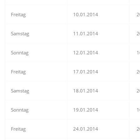
Freitag
10.01.2014
2
Samstag
11.01.2014
2
Sonntag
12.01.2014
1
Freitag
17.01.2014
2
Samstag
18.01.2014
2
Sonntag
19.01.2014
1
Freitag
24.01.2014
2