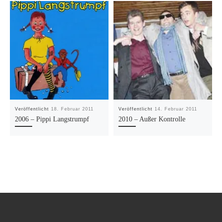
Veröffentlicht
18. Februar 2011
Veröffentlicht
14. Februar 2011
2006 – Pippi Langstrumpf
2010 – Außer Kontrolle