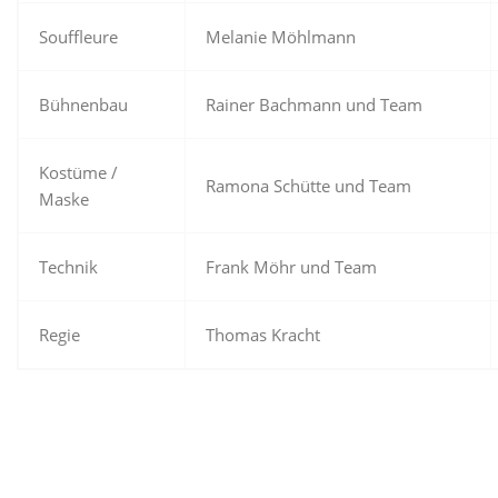
Souffleure
Melanie Möhlmann
Bühnenbau
Rainer Bachmann und Team
Kostüme /
Ramona Schütte und Team
Maske
Technik
Frank Möhr und Team
Regie
Thomas Kracht