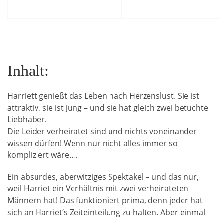
Inhalt:
Harriett genießt das Leben nach Herzenslust. Sie ist
attraktiv, sie ist jung – und sie hat gleich zwei betuchte
Liebhaber.
Die Leider verheiratet sind und nichts voneinander
wissen dürfen! Wenn nur nicht alles immer so
kompliziert wäre….
Ein absurdes, aberwitziges Spektakel – und das nur,
weil Harriet ein Verhältnis mit zwei verheirateten
Männern hat! Das funktioniert prima, denn jeder hat
sich an Harriet‘s Zeiteinteilung zu halten. Aber einmal