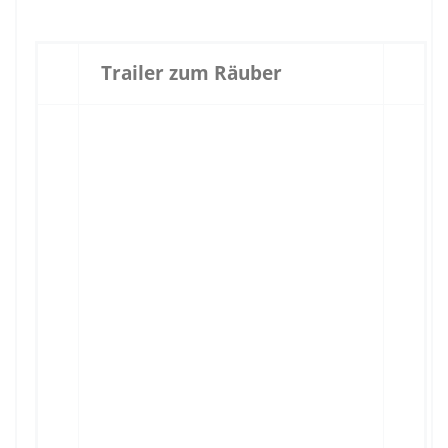
Trailer zum Räuber