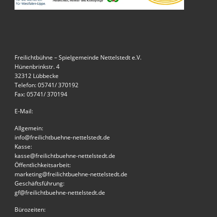
Freilichtbühne – Spielgemeinde Nettelstedt e.V.
Hünenbrinkstr. 4
32312 Lübbecke
Telefon: 05741/ 370192
Fax: 05741/ 370194
E-Mail:
Allgemein:
info@freilichtbuehne-nettelstedt.de
Kasse:
kasse@freilichtbuehne-nettelstedt.de
Öffentlichkeitsarbeit:
marketing@freilichtbuehne-nettelstedt.de
Geschäftsführung:
gf@freilichtbuehne-nettelstedt.de
Bürozeiten: