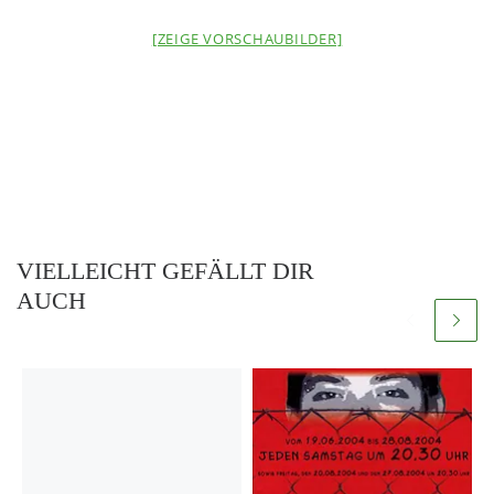
[ZEIGE VORSCHAUBILDER]
VIELLEICHT GEFÄLLT DIR
AUCH