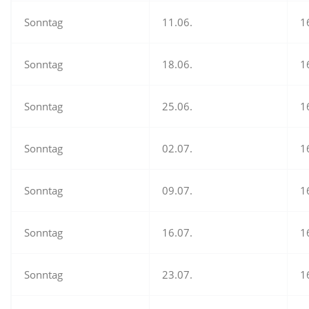
Sonntag
11.06.
1
Sonntag
18.06.
1
Sonntag
25.06.
1
Sonntag
02.07.
1
Sonntag
09.07.
1
Sonntag
16.07.
1
Sonntag
23.07.
1